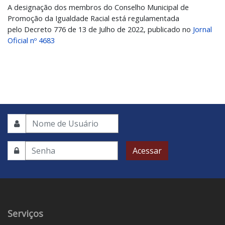
A designação dos membros do Conselho Municipal de
Promoção da Igualdade Racial está regulamentada
pelo Decreto 776 de 13 de Julho de 2022, publicado no
Jornal
Oficial nº 4683
Acessar
Serviços