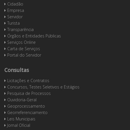
Cidadão
Empresa
Servidor
Turista
Transparência
Órgãos e Entidades Públicas
Serviços Online
Carta de Serviços
Portal do Servidor
Consultas
Licitações e Contratos
Concursos, Testes Seletivos e Estágios
Pesquisa de Processos
Ouvidoria-Geral
Geoprocessamento
Georreferenciamento
Leis Municipais
Jornal Oficial