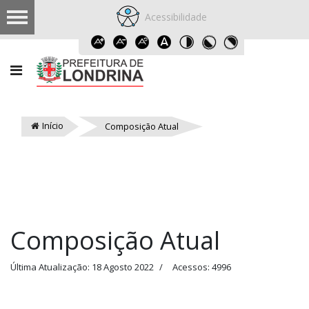
Acessibilidade
Início
Composição Atual
Composição Atual
Última Atualização: 18 Agosto 2022
Acessos: 4996