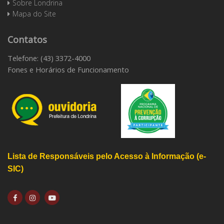
Sobre Londrina
Mapa do Site
Contatos
Telefone: (43) 3372-4000
Fones e Horários de Funcionamento
Lista de Responsáveis pelo Acesso à Informação (e-
SIC)