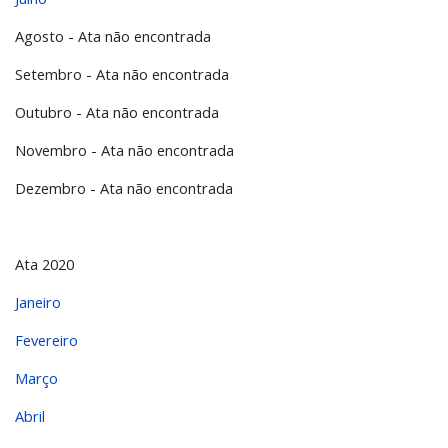
Agosto - Ata não encontrada
Setembro - Ata não encontrada
Outubro - Ata não encontrada
Novembro - Ata não encontrada
Dezembro - Ata não encontrada
Ata 2020
Janeiro
Fevereiro
Março
Abril