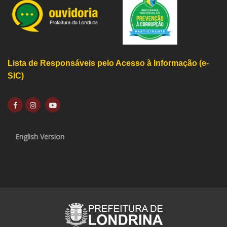
Lista de Responsáveis pelo Acesso à Informação (e-
SIC)
English Version