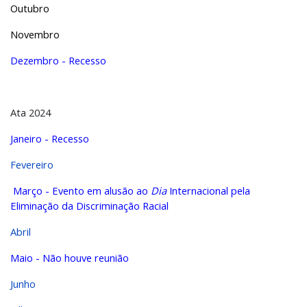
Outubro
Novembro
Dezembro - Recesso
Ata 2024
Janeiro - Recesso
Fevereiro
Março - Evento em alusão ao
Dia
Internacional pela
Eliminação da Discriminação Racial
Abril
Maio - Não houve reunião
Junho