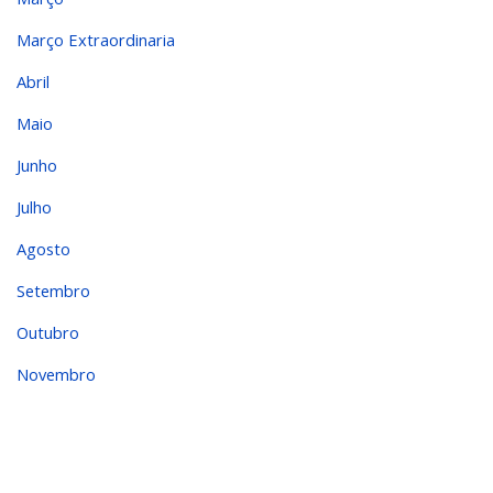
Março Extraordinaria
Abril
Maio
Junho
Julho
Agosto
Setembro
Outubro
Novembro