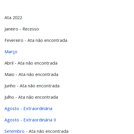
Ata 2022
Janeiro - Recesso
Fevereiro - Ata não encontrada
Março
Abril - Ata não encontrada
Maio - Ata não encontrada
Junho - Ata não encontrada
Julho - Ata não encontrada
Agosto - Extraordinária
Agosto - Extraordinária II
Setembro
- Ata não encontrada