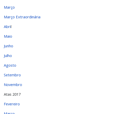
Março
Março Extraordinária
Abri
l
Maio
Junho
Julho
Agosto
Setembro
Novembro
Atas 2017
Fevereiro
Março