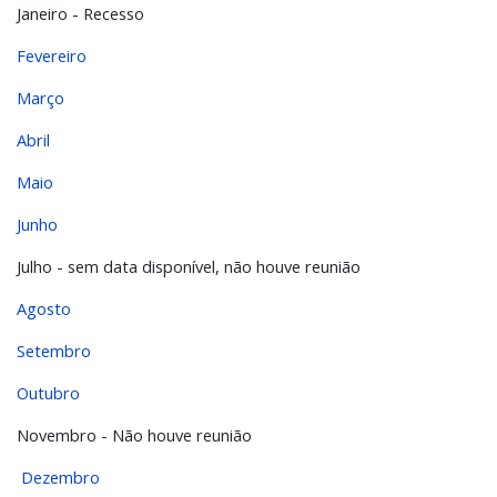
Janeiro - Recesso
Fevereiro
Março
Abril
Maio
Junho
Julho - sem data disponível, não houve reunião
Agosto
Setembro
Outubro
Novembro - Não houve reunião
Dezembro