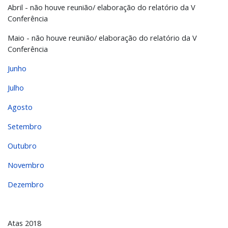
Abril - não houve reunião/ elaboração do relatório da V
Conferência
Maio - não houve reunião/ elaboração do relatório da V
Conferência
Junho
Julho
Agosto
Setembro
Outubro
Novembro
Dezembro
Atas 2018