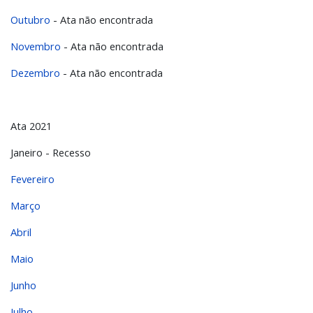
Outubro
- Ata não encontrada
Novembro
- Ata não encontrada
Dezembro
- Ata não encontrada
Ata 2021
Janeiro - Recesso
Fevereiro
Março
Abril
Maio
Junho
Julho