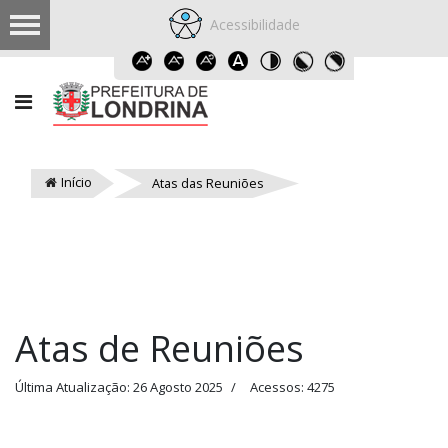
Acessibilidade
Início
Atas das Reuniões
Atas de Reuniões
Última Atualização: 26 Agosto 2025
Acessos: 4275