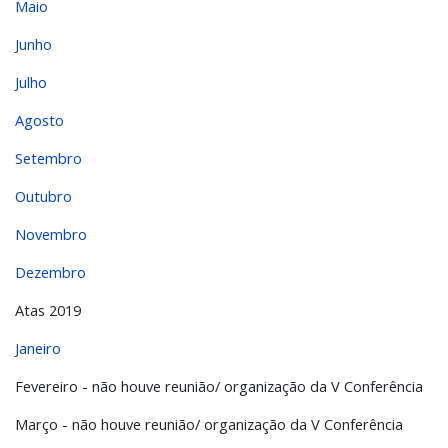
Maio
Junho
Julho
Agosto
Setembro
Outubro
Novembro
Dezembro
Atas 2019
Janeiro
Fevereiro - não houve reunião/ organização da V Conferência
Março - não houve reunião/ organização da V Conferência