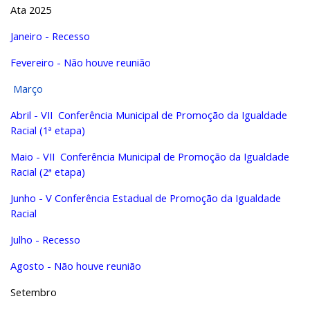
Ata 2025
Janeiro - Recesso
Fevereiro
- Não houve reunião
Março
Abril
- VII Conferência Municipal de Promoção da Igualdade
Racial (1ª etapa)
Maio - VII Conferência Municipal de Promoção da Igualdade
Racial (2ª etapa)
Junho
- V Conferência Estadual de Promoção da Igualdade
Racial
Julho
- Recesso
Agosto
- Não houve reunião
Setembro