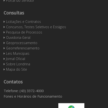
Portal do Servidor
Consultas
Licitações e Contratos
Concursos, Testes Seletivos e Estágios
Pesquisa de Processos
Ouvidoria-Geral
Geoprocessamento
Georreferenciamento
Leis Municipais
Jornal Oficial
Sobre Londrina
Mapa do Site
Contatos
Telefone: (43) 3372-4000
Fones e Horários de Funcionamento