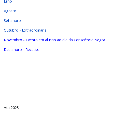
Julho
Agosto
Setembro
Outubro - Extraordinária
Novembro - Evento em alusão ao dia da Consciência Negra
Dezembro - Recesso
Ata 2023