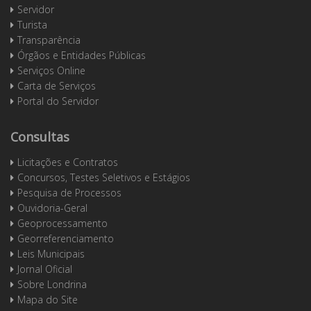
Servidor
Turista
Transparência
Órgãos e Entidades Públicas
Serviços Online
Carta de Serviços
Portal do Servidor
Consultas
Licitações e Contratos
Concursos, Testes Seletivos e Estágios
Pesquisa de Processos
Ouvidoria-Geral
Geoprocessamento
Georreferenciamento
Leis Municipais
Jornal Oficial
Sobre Londrina
Mapa do Site