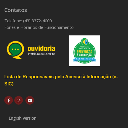
Contatos
Telefone: (43) 3372-4000
Fones e Horários de Funcionamento
Lista de Responsáveis pelo Acesso à Informação (e-
SIC)
English Version