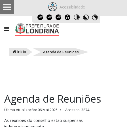
Acessibilidade
Início
Agenda de Reuniões
Agenda de Reuniões
Última Atualização: 06 Mai 2025
Acessos: 3874
As reuniões do conselho estão suspensas
indeterminadamente.