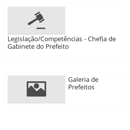
Legislação/Competências - Chefia de
Gabinete do Prefeito
Galeria de
Prefeitos