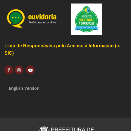
Lista de Responsáveis pelo Acesso à Informação (e-
SIC)
English Version