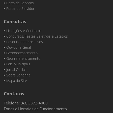
Carta de Serviços
Portal do Servidor
Consultas
Licitações e Contratos
Concursos, Testes Seletivos e Estágios
Pesquisa de Processos
Ouvidoria-Geral
Geoprocessamento
Georreferenciamento
Leis Municipais
Jornal Oficial
Sobre Londrina
Mapa do Site
Contatos
Telefone: (43) 3372-4000
Fones e Horários de Funcionamento