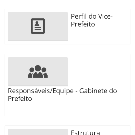
Perfil do Vice-
Prefeito
Responsáveis/Equipe - Gabinete do
Prefeito
Estrutura