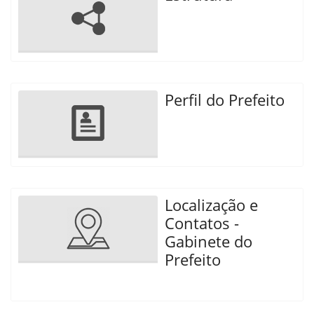
Perfil do Prefeito
Localização e
Contatos -
Gabinete do
Prefeito