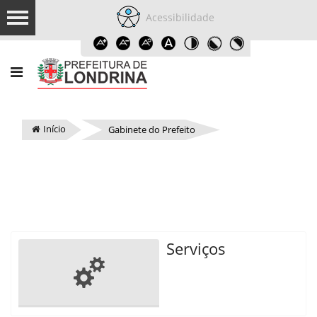
Acessibilidade
Início
Gabinete do Prefeito
Serviços