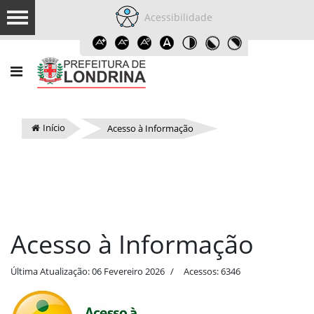
Acessibilidade
Início
Acesso à Informação
Acesso à Informação
Última Atualização: 06 Fevereiro 2026
Acessos: 6346