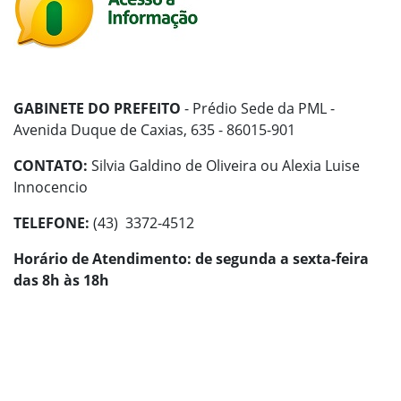
GABINETE DO PREFEITO
- Prédio Sede da PML -
Avenida Duque de Caxias, 635 - 86015-901
CONTATO:
Silvia Galdino de Oliveira ou Alexia Luise
Innocencio
TELEFONE:
(43) 3372-4512
Horário de Atendimento: de segunda a sexta-feira
das 8h às 18h