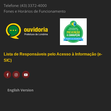
Telefone: (43) 3372-4000
Fones e Horários de Funcionamento
Lista de Responsáveis pelo Acesso à Informação (e-
SIC)
English Version