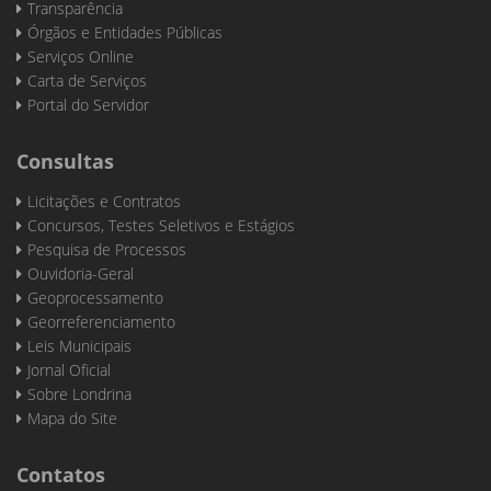
Transparência
Órgãos e Entidades Públicas
Serviços Online
Carta de Serviços
Portal do Servidor
Consultas
Licitações e Contratos
Concursos, Testes Seletivos e Estágios
Pesquisa de Processos
Ouvidoria-Geral
Geoprocessamento
Georreferenciamento
Leis Municipais
Jornal Oficial
Sobre Londrina
Mapa do Site
Contatos