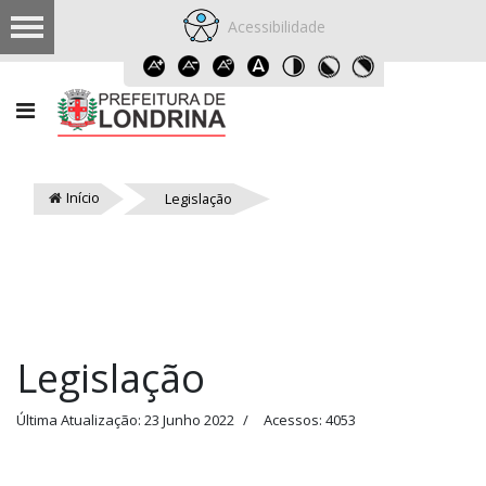
Acessibilidade
Início
Legislação
Legislação
Última Atualização: 23 Junho 2022
Acessos: 4053