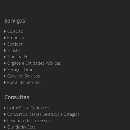
Serviços
Cidadão
Empresa
Servidor
Turista
Transparência
Órgãos e Entidades Públicas
Serviços Online
Carta de Serviços
Portal do Servidor
Consultas
Licitações e Contratos
Concursos, Testes Seletivos e Estágios
Pesquisa de Processos
Ouvidoria-Geral