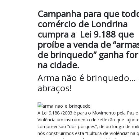
Campanha para que tod
comércio de Londrina
cumpra a Lei 9.188 que
proíbe a venda de “arma
de brinquedo” ganha for
na cidade.
Arma não é brinquedo...
abraços!
A Lei 9.188 /2003 é para o Movimento pela Paz 
Violência um instrumento de reflexão que ajuda
compreensão “dos porquês”, de ao longo de milê
nós construirmos esta “Cultura de Violência” na q