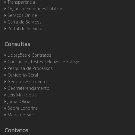
Transparência
Órgãos e Entidades Públicas
Serviços Online
Carta de Serviços
Portal do Servidor
Consultas
Licitações e Contratos
Concursos, Testes Seletivos e Estágios
Pesquisa de Processos
Ouvidoria-Geral
Geoprocessamento
Georreferenciamento
Leis Municipais
Jornal Oficial
Sobre Londrina
Mapa do Site
Contatos