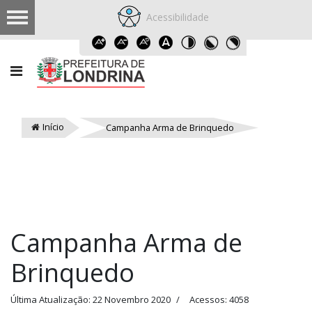
Acessibilidade
Início
Campanha Arma de Brinquedo
Campanha Arma de
Brinquedo
Última Atualização: 22 Novembro 2020
Acessos: 4058