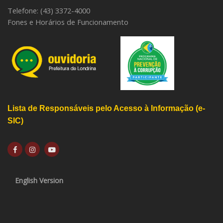
Telefone: (43) 3372-4000
Fones e Horários de Funcionamento
Lista de Responsáveis pelo Acesso à Informação (e-
SIC)
English Version