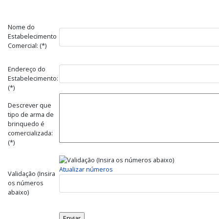
Nome do
Estabelecimento
Comercial: (*)
Endereço do
Estabelecimento:
(*)
Descrever que
tipo de arma de
brinquedo é
comercializada:
(*)
Atualizar números
Validação (Insira
os números
abaixo)