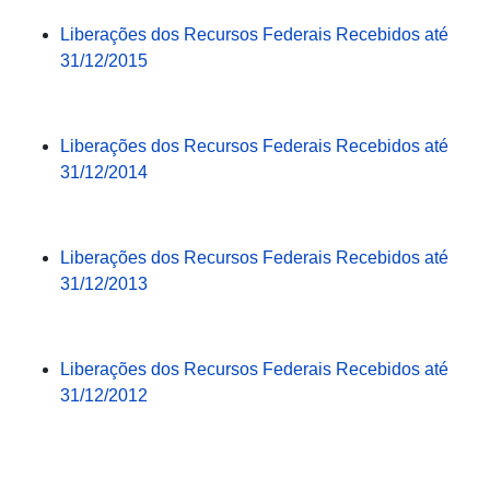
Liberações dos Recursos Federais Recebidos até
31/12/2015
Liberações dos Recursos Federais Recebidos até
31/12/2014
Liberações dos Recursos Federais Recebidos até
31/12/2013
Liberações dos Recursos Federais Recebidos até
31/12/2012