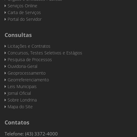
Serviços Online
Carta de Serviços
Portal do Servidor
Consultas
Licitações e Contratos
Concursos, Testes Seletivos e Estágios
Pesquisa de Processos
Ouvidoria-Geral
Geoprocessamento
Georreferenciamento
Leis Municipais
Jornal Oficial
Sobre Londrina
Mapa do Site
Contatos
Telefone: (43) 3372-4000