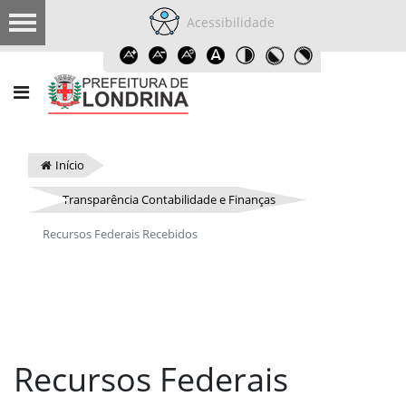
Acessibilidade
Início
Transparência Contabilidade e Finanças
Recursos Federais Recebidos
Recursos Federais