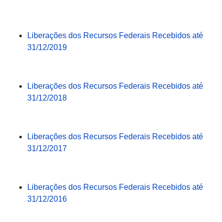
Liberações dos Recursos Federais Recebidos até
31/12/2019
Liberações dos Recursos Federais Recebidos até
31/12/2018
Liberações dos Recursos Federais Recebidos até
31/12/2017
Liberações dos Recursos Federais Recebidos até
31/12/2016