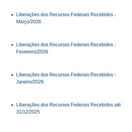
Liberações dos Recursos Federais Recebidos -
Março/2026
Liberações dos Recursos Federais Recebidos -
Fevereiro/2026
Liberações dos Recursos Federais Recebidos -
Janeiro/2026
Liberações dos Recursos Federais Recebidos até
31/12/2025