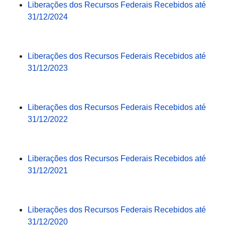
Liberações dos Recursos Federais Recebidos até
31/12/2024
Liberações dos Recursos Federais Recebidos até
31/12/2023
Liberações dos Recursos Federais Recebidos até
31/12/20
22
Liberações dos Recursos Federais Recebidos até
31/12/2021
Liberações dos Recursos Federais Recebidos até
31/12/2020