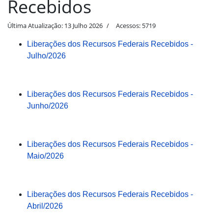
Recebidos
Última Atualização: 13 Julho 2026
Acessos: 5719
Liberações dos Recursos Federais Recebidos -
Julho/2026
Liberações dos Recursos Federais Recebidos -
Junho/2026
Liberações dos Recursos Federais Recebidos -
Maio/2026
Liberações dos Recursos Federais Recebidos -
Abril/2026