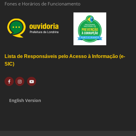
Fones e Horários de Funcionamento
Lista de Responsáveis pelo Acesso à Informação (e-
SIC)
English Version