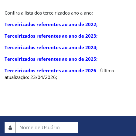
Confira a lista dos terceirizados ano a ano:
Terceirizados referentes ao ano de 2022;
Terceirizados referentes ao ano de 2023;
Terceirizados referentes ao ano de 2024;
Terceirizados referentes ao ano de 2025
;
Terceirizados referentes ao ano de 2026
-
Última
atualização: 23/04/2026
;