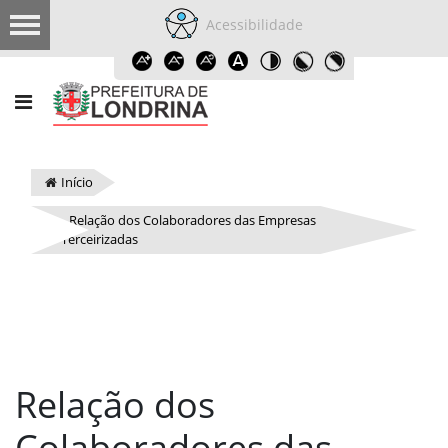
Acessibilidade
Início
Relação dos Colaboradores das Empresas
Terceirizadas
Relação dos
Colaboradores das