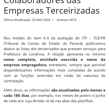
Empresas Terceirizadas
Última Atualização: 23 Abril 2026
Acessos: 4016
Nos moldes do item 6.4 da avaliação do ITP – TCE/PR
(Tribunal de Contas do Estado do Paraná), publicamos
abaixo as listas dos terceirizados que prestam serviços para
Prefeitura de Londrina. A relação apresenta no mínimo
nome completo, atividade exercida e nome da
empresa empregadora
, entretanto, sempre que possível
disponibilizamos informações mais completas de acordo
com as funções exercidas em razão da natureza da
contratação.
Além disso, as informações
são atualizadas pelo menos a
cada 180 dias
, por exemplo, nos meses de Janeiro e Junho
de cada ano cuja divisão se dá nas abas das planilhas.