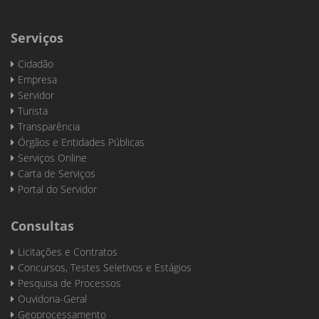
Serviços
Cidadão
Empresa
Servidor
Turista
Transparência
Órgãos e Entidades Públicas
Serviços Online
Carta de Serviços
Portal do Servidor
Consultas
Licitações e Contratos
Concursos, Testes Seletivos e Estágios
Pesquisa de Processos
Ouvidoria-Geral
Geoprocessamento