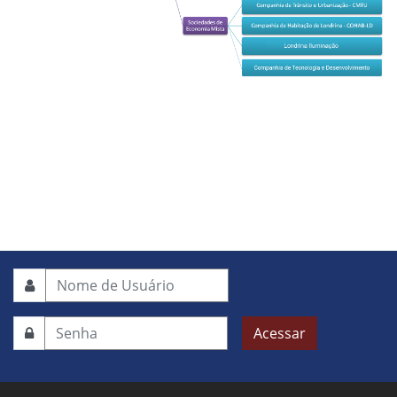
Acessar