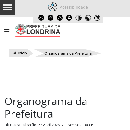
Acessibilidade
Início
Organograma da Prefeitura
Organograma da
Prefeitura
Última Atualização: 27 Abril 2026
Acessos: 10006