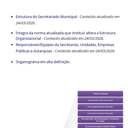
Estrutura do Secretariado Municipal
-
Conteúdo atualizado em
24/03/2026.
Íntegra da norma atualizada que institui/ altera a Estrutura
Organizacional
-
Conteúdo atualizado em 24/03/2026.
Responsáveis/Equipes da Secretarias, Unidades, Empresas
.
Públicas e Autarquias
-
Conteúdo atualizado em 24/03/2026
Organograma em alta definição
: