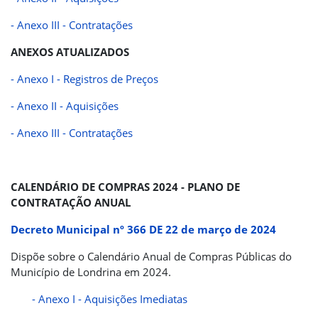
- Anexo III - Contratações
ANEXOS ATUALIZADOS
- Anexo I - Registros de Preços
- Anexo II - Aquisições
- Anexo III - Contratações
CALENDÁRIO DE COMPRAS 2024 - PLANO DE
CONTRATAÇÃO ANUAL
Decreto Municipal nº 366 DE 22 de março de 2024
Dispõe sobre o Calendário Anual de Compras Públicas do
Município de Londrina em 2024.
- Anexo I - Aquisições Imediatas