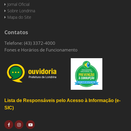
Jornal Oficial
Sobre Londrina
Mapa do Site
Contatos
Telefone: (43) 3372-4000
Fones e Horários de Funcionamento
Lista de Responsáveis pelo Acesso à Informação (e-
SIC)