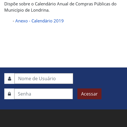
Dispõe sobre o Calendário Anual de Compras Públicas do
Município de Londrina.
-
Anexo - Calendário 2019
Acessar