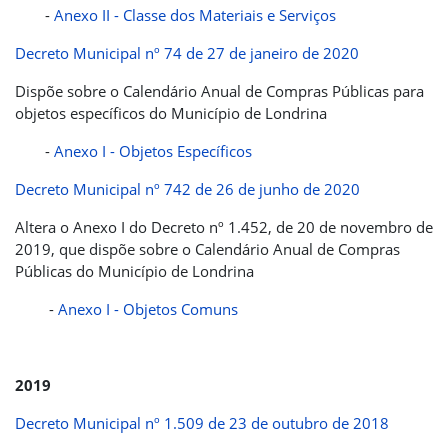
-
Anexo II - Classe dos Materiais e Serviços
Decreto Municipal nº 74 de 27 de janeiro de 2020
Dispõe sobre o Calendário Anual de Compras Públicas para
objetos específicos do Município de Londrina
-
Anexo I - Objetos Específicos
Decreto Municipal nº 742 de 26 de junho de 2020
Altera o Anexo I do Decreto nº 1.452, de 20 de novembro de
2019, que dispõe sobre o Calendário Anual de Compras
Públicas do Município de Londrina
-
Anexo I - Objetos Comuns
2019
Decreto Municipal nº 1.509 de 23 de outubro de 2018