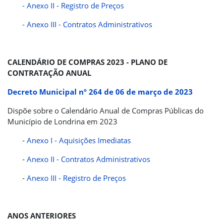
- Anexo II - Registro de Preços
- Anexo III - Contratos Administrativos
CALENDÁRIO DE COMPRAS 2023 - PLANO DE
CONTRATAÇÃO ANUAL
Decreto Municipal nº 264 de 06 de março de 2023
Dispõe sobre o Calendário Anual de Compras Públicas do
Município de Londrina em 2023
-
Anexo I - Aquisições Imediatas
-
Anexo II - Contratos Administrativos
-
Anexo III - Registro de Preços
ANOS ANTERIORES