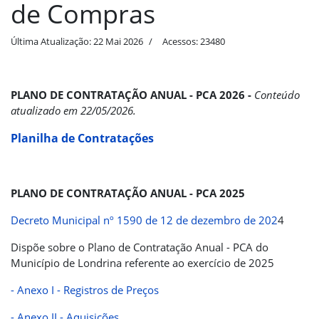
de Compras
Última Atualização: 22 Mai 2026
Acessos: 23480
PLANO DE CONTRATAÇÃO ANUAL
- PCA 2026 -
Conteúdo
atualizado em 22/05/2026.
Planilha de Contratações
PLANO DE CONTRATAÇÃO ANUAL
- PCA 2025
Decreto Municipal nº 1590 de 12 de dezembro de 202
4
Dispõe sobre o Plano de Contratação Anual - PCA do
Município de Londrina referente ao exercício de 2025
- Anexo I - Registros de Preços
- Anexo II - Aquisições