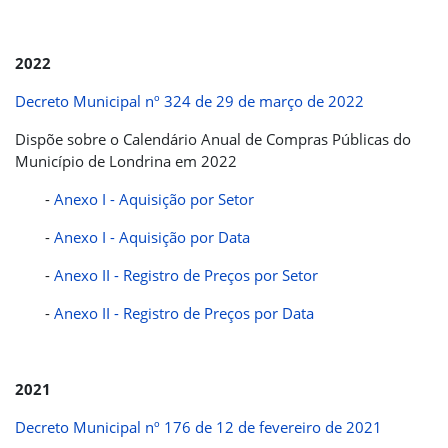
2022
Decreto Municipal nº 324 de 29 de março de 2022
Dispõe sobre o Calendário Anual de Compras Públicas do
Município de Londrina em 2022
-
Anexo I - Aquisição por Setor
-
Anexo I - Aquisição por Data
-
Anexo II - Registro de Preços por Setor
-
Anexo II - Registro de Preços por Data
2021
Decreto Municipal nº 176 de 12 de fevereiro de 2021