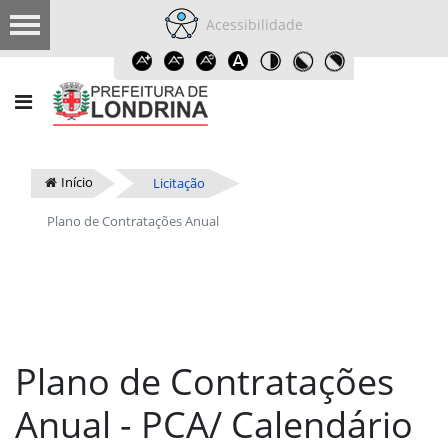
Acessibilidade
Início
Licitação
Plano de Contratações Anual
Plano de Contratações
Anual - PCA/ Calendário