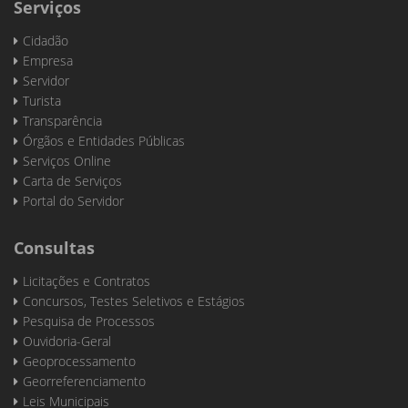
Serviços
Cidadão
Empresa
Servidor
Turista
Transparência
Órgãos e Entidades Públicas
Serviços Online
Carta de Serviços
Portal do Servidor
Consultas
Licitações e Contratos
Concursos, Testes Seletivos e Estágios
Pesquisa de Processos
Ouvidoria-Geral
Geoprocessamento
Georreferenciamento
Leis Municipais