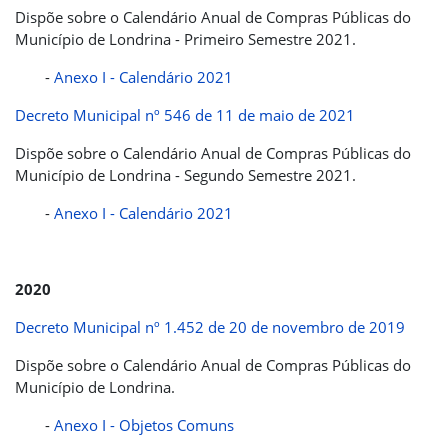
Dispõe sobre o Calendário Anual de Compras Públicas do
Município de Londrina - Primeiro Semestre 2021.
-
Anexo I - Calendário 2021
Decreto Municipal nº 546 de 11 de maio de 2021
Dispõe sobre o Calendário Anual de Compras Públicas do
Município de Londrina - Segundo Semestre 2021.
-
Anexo I - Calendário 2021
2020
Decreto Municipal nº 1.452 de 20 de novembro de 2019
Dispõe sobre o Calendário Anual de Compras Públicas do
Município de Londrina.
-
Anexo I - Objetos Comuns