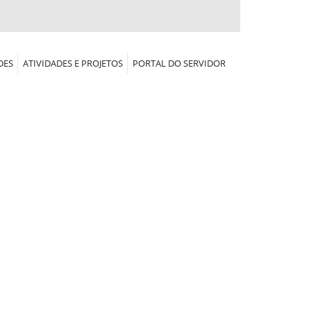
DES
ATIVIDADES E PROJETOS
PORTAL DO SERVIDOR