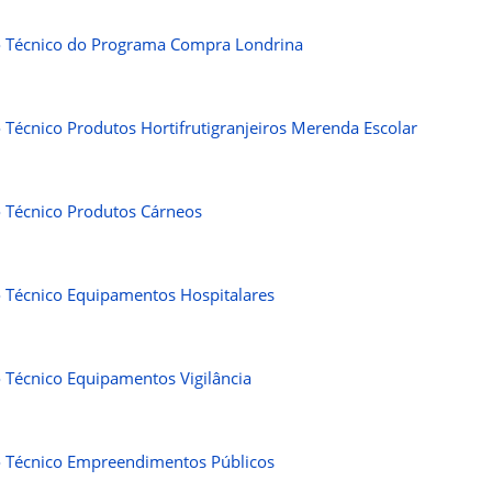
 Técnico do Programa Compra Londrina
 Técnico Produtos Hortifrutigranjeiros Merenda Escolar
 Técnico Produtos Cárneos
 Técnico Equipamentos Hospitalares
 Técnico Equipamentos Vigilância
 Técnico Empreendimentos Públicos