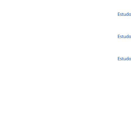
Estudo
Estudo
Estudo