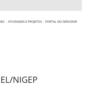
DES
ATIVIDADES E PROJETOS
PORTAL DO SERVIDOR
UEL/NIGEP