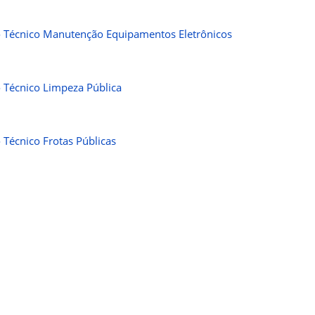
 Técnico Manutenção Equipamentos Eletrônicos
 Técnico Limpeza Pública
 Técnico Frotas Públicas