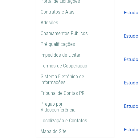
Portal de Licitações
Contratos e Atas
Estudo
Adesões
Chamamentos Públicos
Estudo
Pré-qualificações
Impedidos de Licitar
Estudo
Termos de Cooperação
Sistema Eletrônico de
Informações
Estudo
Tribunal de Contas PR
Pregão por
Estudo
Videoconferência
Localização e Contatos
Estudo
Mapa do Site