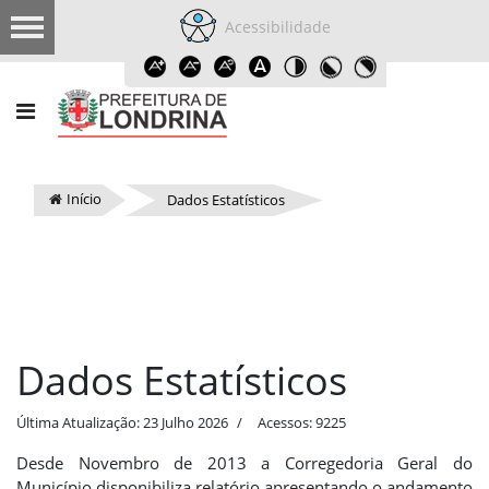
Acessibilidade
Início
Dados Estatísticos
Dados Estatísticos
Última Atualização: 23 Julho 2026
Acessos: 9225
Desde Novembro de 2013 a Corregedoria Geral do
Município disponibiliza relatório apresentando o andamento