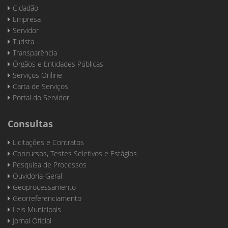
Cidadão
Empresa
Servidor
Turista
Transparência
Órgãos e Entidades Públicas
Serviços Online
Carta de Serviços
Portal do Servidor
Consultas
Licitações e Contratos
Concursos, Testes Seletivos e Estágios
Pesquisa de Processos
Ouvidoria-Geral
Geoprocessamento
Georreferenciamento
Leis Municipais
Jornal Oficial