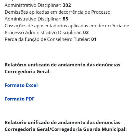
Administrativo Disciplinar:
302
Demissões aplicadas em decorrência de Processo
Administrativo Disciplinar:
85
Cassações de aposentadorias aplicadas em decorrência de
Processo Administrativo Disciplinar:
02
Perda da função de Conselheiro Tutelar:
01
Relatório unificado de andamento das denúncias
Corregedoria Geral:
Formato Excel
Formato PDF
Relatório unificado de andamento das denúncias
Corregedoria Geral/Corregedoria Guarda Municipal: