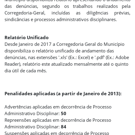
das denúncias, segundo os trabalhos realizados pela
Corregedoria-Geral, incluídas as diligências prévias,
sindicâncias e processos administrativos disciplinares.
Relatório Unificado
Desde Janeiro de 2017 a Corregedoria Geral do Município
disponibiliza o relatório unificado de andamento das
denúncias, nas extensões '.xls' (Ex.: Excel) e '.pdf' (Ex.: Adobe
Reader), relatório este atualizado mensalmente até o quinto
dia útil de cada mês.
Penalidades aplicadas (a partir de Janeiro de 2013):
Advertências aplicadas em decorrência de Processo
Administrativo Disciplinar:
50
Repreensões aplicadas em decorrência de Processo
Administrativo Disciplinar:
84
Suspensões aplicadas em decorrência de Processo