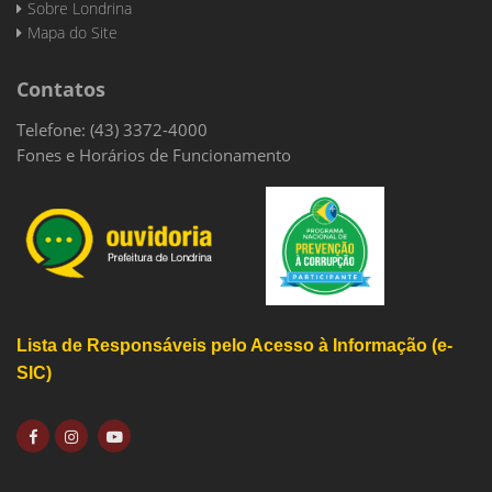
Sobre Londrina
Mapa do Site
Contatos
Telefone: (43) 3372-4000
Fones e Horários de Funcionamento
Lista de Responsáveis pelo Acesso à Informação (e-
SIC)