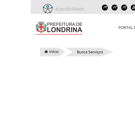
Acessibilidade
PORTAL 
Início
Busca Serviços