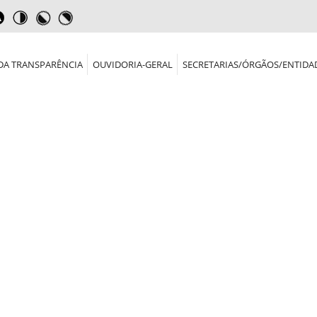
DA TRANSPARÊNCIA
OUVIDORIA-GERAL
SECRETARIAS/ÓRGÃOS/ENTIDA