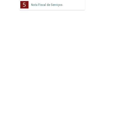
Nota Fiscal de Serviços