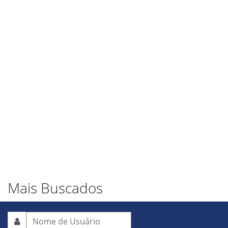
Mais Buscados