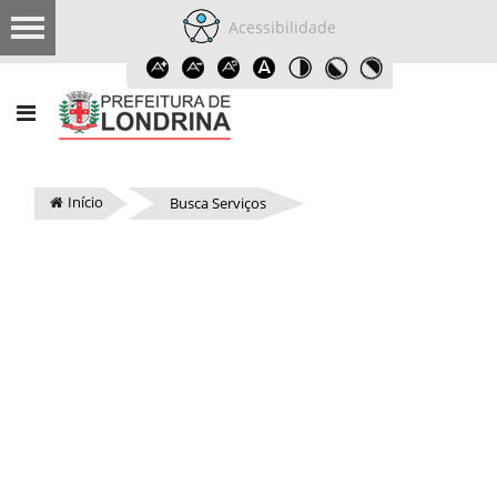
Acessibilidade
Início
Busca Serviços