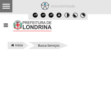
Acessibilidade
Início
Busca Serviços