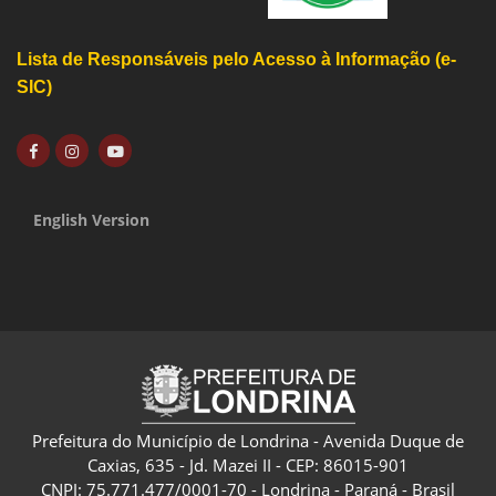
Lista de Responsáveis pelo Acesso à Informação (e-
SIC)
English Version
Prefeitura do Município de Londrina - Avenida Duque de
Caxias, 635 - Jd. Mazei II - CEP: 86015-901
CNPJ: 75.771.477/0001-70 - Londrina - Paraná - Brasil