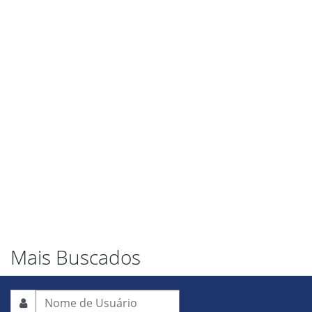
Mais Buscados