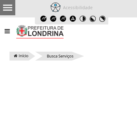
Acessibilidade
Início
Busca Serviços