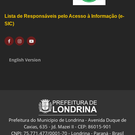
Lista de Responsáveis pelo Acesso à Informação (e-
SIC)
English Version
Prefeitura do Município de Londrina - Avenida Duque de
Caxias, 635 - Jd. Mazei II - CEP: 86015-901
CNPJ: 75.771.477/0001-70 - Londrina - Paraná - Brasil