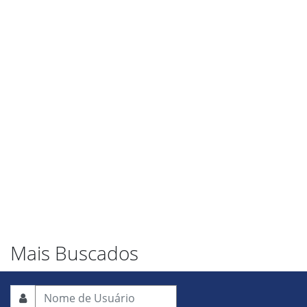
Mais Buscados