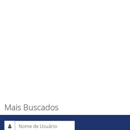
Mais Buscados