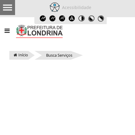
Acessibilidade
Início
Busca Serviços