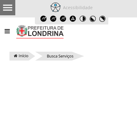
Acessibilidade
Início
Busca Serviços