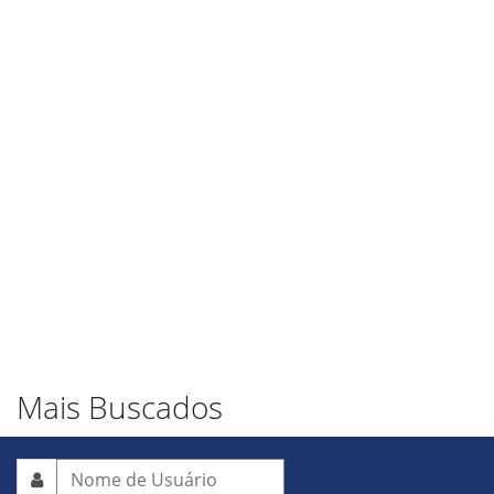
Mais Buscados