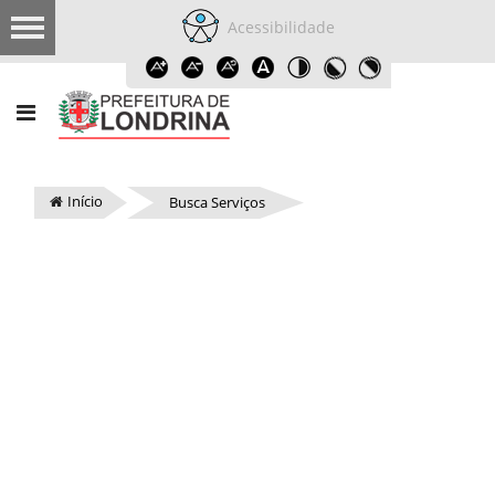
Acessibilidade
Início
Busca Serviços