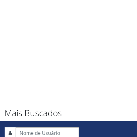
Mais Buscados