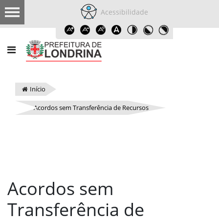
Acessibilidade
Início
Acordos sem Transferência de Recursos
Acordos sem
Transferência de