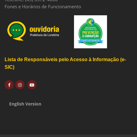
Fones e Horários de Funcionamento
Lista de Responsáveis pelo Acesso à Informação (e-
SIC)
English Version