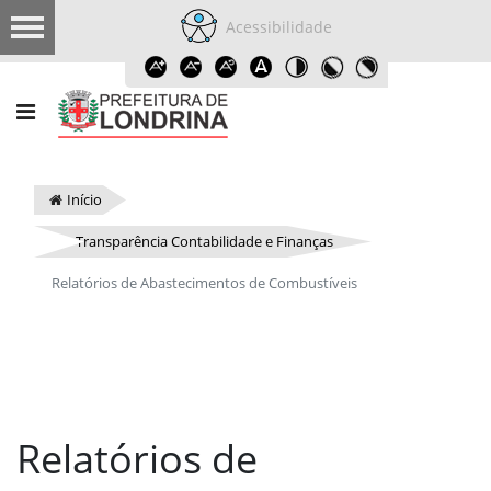
Acessibilidade
Início
Transparência Contabilidade e Finanças
Relatórios de Abastecimentos de Combustíveis
Relatórios de