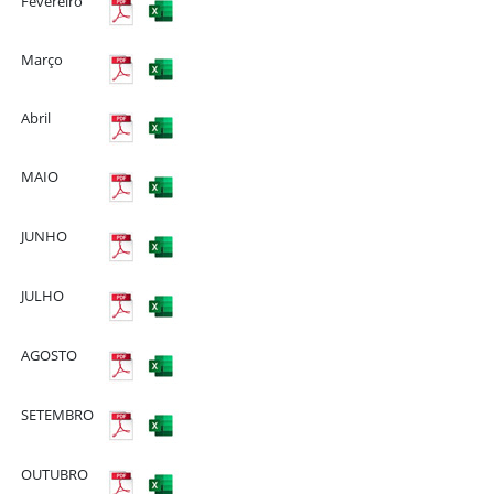
Fevereiro
Março
Abril
MAIO
JUNHO
JULHO
AGOSTO
SETEMBRO
OUTUBRO