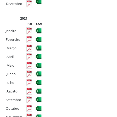
Dezembro
2021
PDF
CSV
Janeiro
Fevereiro
Março
Abril
Maio
Junho
Julho
Agosto
Setembro
Outubro