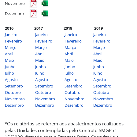
Novembro
Dezembro
2016
2017
2018
2019
Janeiro
Janeiro
Janeiro
Janeiro
Fevereiro
Fevereiro
Fevereiro
Fevereiro
Março
Março
Março
Março
Abril
Abril
Abril
Abril
Maio
Maio
Maio
Maio
Junho
Junho
Junho
Junho
Julho
Julho
Julho
Julho
Agosto
Agosto
Agosto
Agosto
Setembro
Setembro
Setembro
Setembro
Outubro
Outubro
Outubro
Outubro
Novembro
Novembro
Novembro
Novembro
Dezembro
Dezembro
Dezembro
Dezembro
*Os relatórios se referem aos abastecimentos realizados
pelas Unidades contempladas pelo Contrato SMGP nº