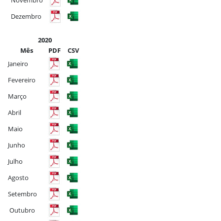
Novembro
Dezembro
2020
Mês
PDF
CSV
Janeiro
Fevereiro
Março
Abril
Maio
Junho
Julho
Agosto
Setembro
Outubro