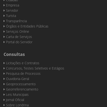
Empresa
Servidor
Turista
Transparência
Órgãos e Entidades Públicas
Serviços Online
Carta de Serviços
Portal do Servidor
Consultas
Licitações e Contratos
Concursos, Testes Seletivos e Estágios
Pesquisa de Processos
Ouvidoria-Geral
Geoprocessamento
Georreferenciamento
Leis Municipais
Jornal Oficial
Sobre Londrina