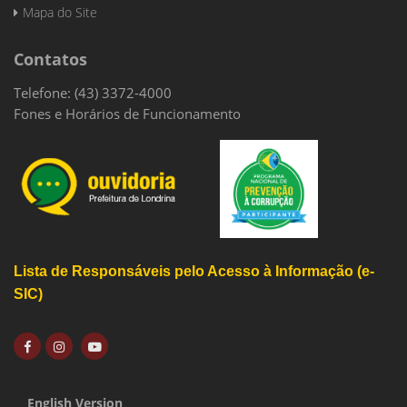
Mapa do Site
Contatos
Telefone: (43) 3372-4000
Fones e Horários de Funcionamento
Lista de Responsáveis pelo Acesso à Informação (e-
SIC)
English Version