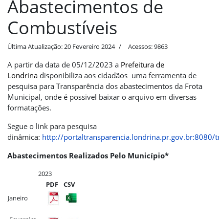
Abastecimentos de
Combustíveis
Última Atualização: 20 Fevereiro 2024
Acessos: 9863
A partir da data de 05/12/2023 a
Prefeitura de
Londrina
disponibiliza aos cidadãos uma ferramenta de
pesquisa para Transparência dos abastecimentos da Frota
Municipal, onde é possivel baixar o arquivo em diversas
formatações.
Segue o link para pesquisa
dinâmica:
http://portaltransparencia.londrina.pr.gov.br:8080
Abastecimentos Realizados Pelo Município*
2023
PDF
CSV
Janeiro