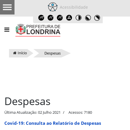
Acessibilidade
Início
Despesas
Despesas
Última Atualização: 02 Julho 2021
Acessos: 7180
Covid-19: Consulta ao Relatório de Despesas