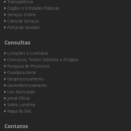
Transparência
Órgãos e Entidades Públicas
Serviços Online
Carta de Serviços
Portal do Servidor
Consultas
Licitações e Contratos
Concursos, Testes Seletivos e Estágios
Pesquisa de Processos
Ouvidoria-Geral
Geoprocessamento
Georreferenciamento
Leis Municipais
Jornal Oficial
Sobre Londrina
Mapa do Site
Contatos