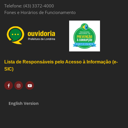
Telefone: (43) 3372-4000
Fones e Horários de Funcionamento
Lista de Responsáveis pelo Acesso à Informação (e-
SIC)
English Version