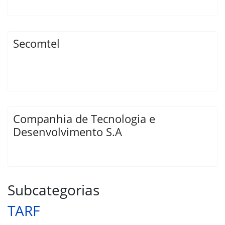
Secomtel
Companhia de Tecnologia e
Desenvolvimento S.A
Subcategorias
TARF