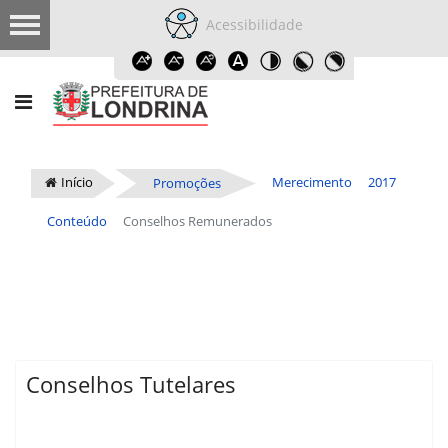
Acessibilidade
Início
Merecimento
2017
Promoções
Conteúdo
Conselhos Remunerados
Conselhos Tutelares