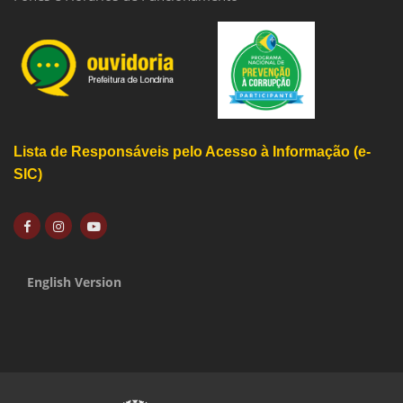
Lista de Responsáveis pelo Acesso à Informação (e-
SIC)
English Version