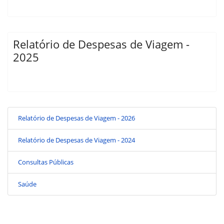
Relatório de Despesas de Viagem -
2025
Relatório de Despesas de Viagem - 2026
Relatório de Despesas de Viagem - 2024
Consultas Públicas
Saúde