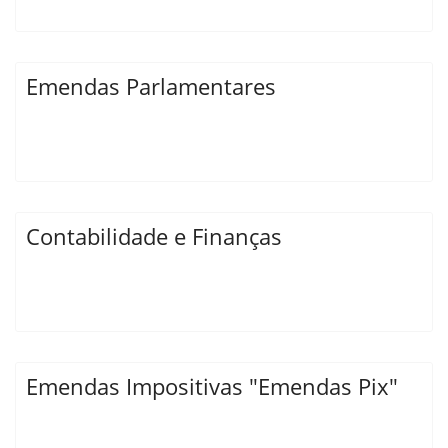
Emendas Parlamentares
Contabilidade e Finanças
Emendas Impositivas "Emendas Pix"