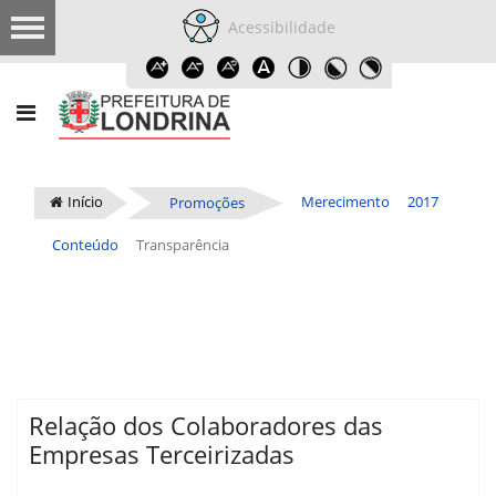
Acessibilidade
Início
Merecimento
2017
Promoções
Conteúdo
Transparência
Relação dos Colaboradores das
Empresas Terceirizadas