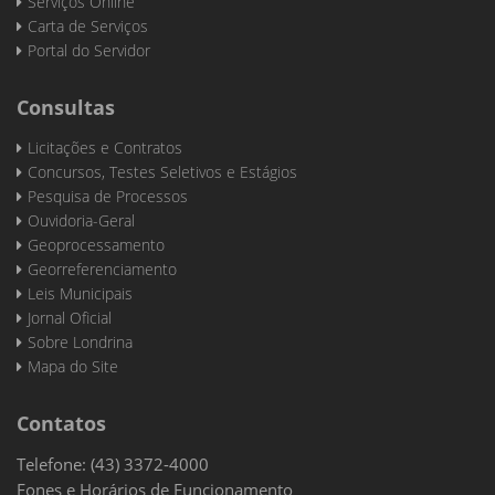
Serviços Online
Carta de Serviços
Portal do Servidor
Consultas
Licitações e Contratos
Concursos, Testes Seletivos e Estágios
Pesquisa de Processos
Ouvidoria-Geral
Geoprocessamento
Georreferenciamento
Leis Municipais
Jornal Oficial
Sobre Londrina
Mapa do Site
Contatos
Telefone: (43) 3372-4000
Fones e Horários de Funcionamento