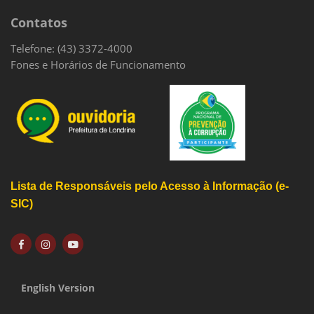
Contatos
Telefone: (43) 3372-4000
Fones e Horários de Funcionamento
Lista de Responsáveis pelo Acesso à Informação (e-
SIC)
English Version