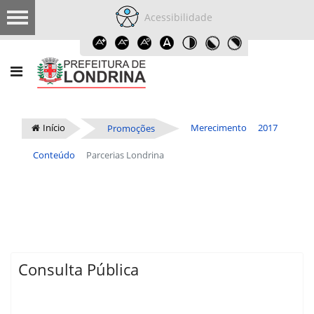
Acessibilidade
Início
Merecimento
2017
Promoções
Conteúdo
Parcerias Londrina
Consulta Pública