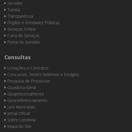
Servidor
Turista
Transparência
Órgãos e Entidades Públicas
Serviços Online
Carta de Serviços
Portal do Servidor
Consultas
Licitações e Contratos
Concursos, Testes Seletivos e Estágios
Pesquisa de Processos
Ouvidoria-Geral
Geoprocessamento
Georreferenciamento
Leis Municipais
Jornal Oficial
Sobre Londrina
Mapa do Site