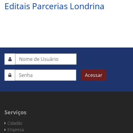
Editais Parcerias Londrina
Acessar
Serviços
Cidadão
Empresa