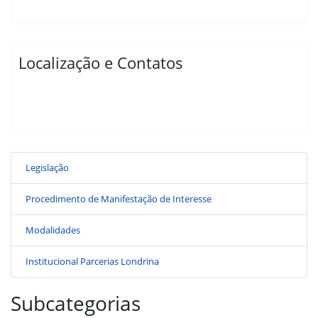
Localização e Contatos
Legislação
Procedimento de Manifestação de Interesse
Modalidades
Institucional Parcerias Londrina
Subcategorias