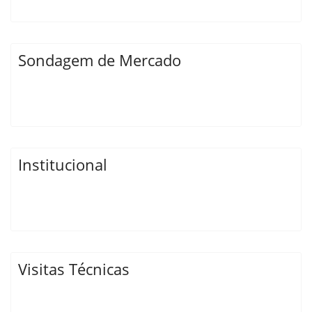
Sondagem de Mercado
Institucional
Visitas Técnicas