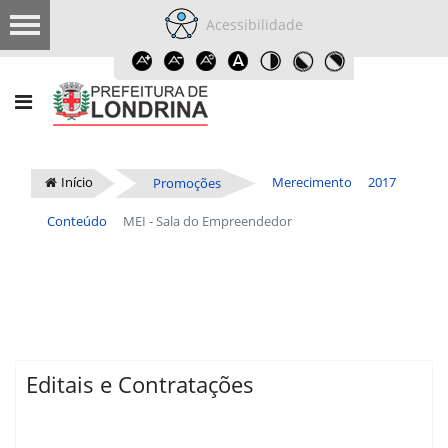
Acessibilidade
Início
Merecimento
2017
Promoções
Conteúdo
MEI - Sala do Empreendedor
Editais e Contratações