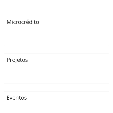
Microcrédito
Projetos
Eventos