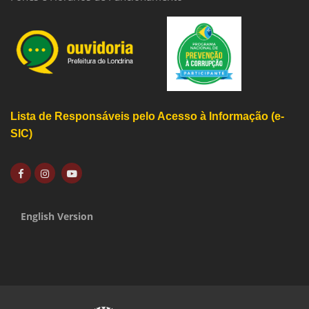
Lista de Responsáveis pelo Acesso à Informação (e-
SIC)
English Version