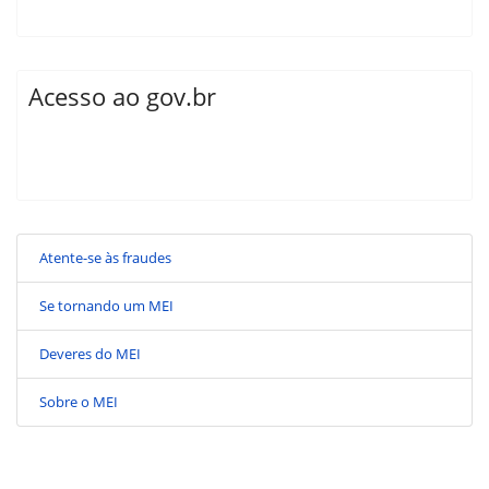
Acesso ao gov.br
Atente-se às fraudes
Se tornando um MEI
Deveres do MEI
Sobre o MEI