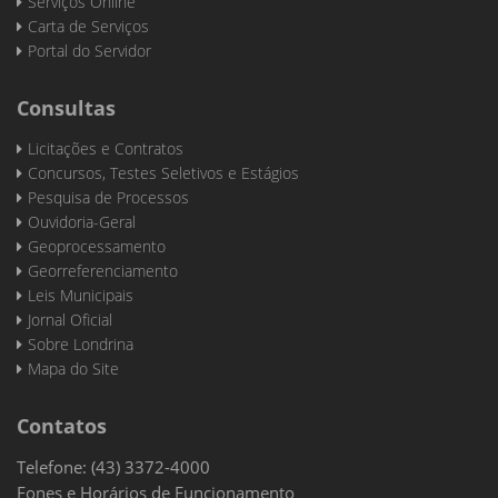
Serviços Online
Carta de Serviços
Portal do Servidor
Consultas
Licitações e Contratos
Concursos, Testes Seletivos e Estágios
Pesquisa de Processos
Ouvidoria-Geral
Geoprocessamento
Georreferenciamento
Leis Municipais
Jornal Oficial
Sobre Londrina
Mapa do Site
Contatos
Telefone: (43) 3372-4000
Fones e Horários de Funcionamento