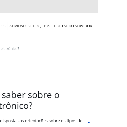
DES
ATIVIDADES E PROJETOS
PORTAL DO SERVIDOR
eletrônico?
 saber sobre o
rônico?
dispostas as orientações sobre os tipos de