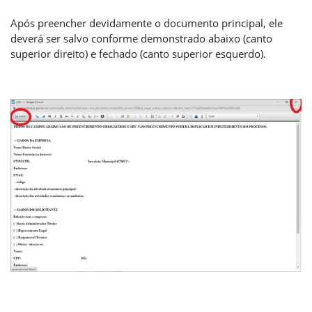
Após preencher devidamente o documento principal, ele
deverá ser salvo conforme demonstrado abaixo (canto
superior direito) e fechado (canto superior esquerdo).