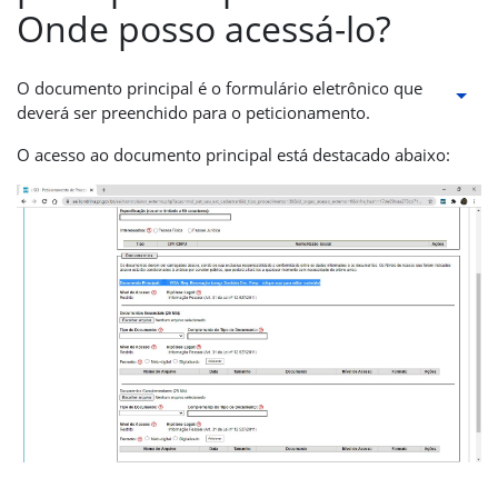
Onde posso acessá-lo?
O documento principal é o formulário eletrônico que
deverá ser preenchido para o peticionamento.
O acesso ao documento principal está destacado abaixo: