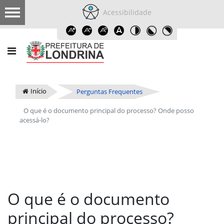
Acessibilidade
Início
Perguntas Frequentes
O que é o documento principal do processo? Onde posso
acessá-lo?
O que é o documento
principal do processo?