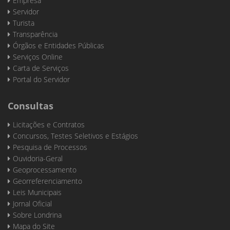
Empresa
Servidor
Turista
Transparência
Órgãos e Entidades Públicas
Serviços Online
Carta de Serviços
Portal do Servidor
Consultas
Licitações e Contratos
Concursos, Testes Seletivos e Estágios
Pesquisa de Processos
Ouvidoria-Geral
Geoprocessamento
Georreferenciamento
Leis Municipais
Jornal Oficial
Sobre Londrina
Mapa do Site