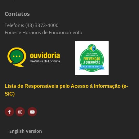
Contatos
Telefone: (43) 3372-4000
Fones e Horários de Funcionamento
Lista de Responsáveis pelo Acesso à Informação (e-
SIC)
English Version