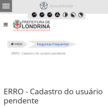
Acessibilidade
Início
Perguntas Frequentes
ERRO - Cadastro do usuário pendente
ERRO - Cadastro do usuário
pendente