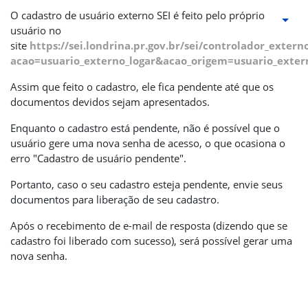
O cadastro de usuário externo SEI é feito pelo próprio
usuário no
site
https://sei.londrina.pr.gov.br/sei/controlador_extern
acao=usuario_externo_logar&acao_origem=usuario_exter
Assim que feito o cadastro, ele fica pendente até que os
documentos devidos sejam apresentados.
Enquanto o cadastro está pendente, não é possível que o
usuário gere uma nova senha de acesso, o que ocasiona o
erro "Cadastro de usuário pendente".
Portanto, caso o seu cadastro esteja pendente, envie seus
documentos para liberação de seu cadastro.
Após o recebimento de e-mail de resposta (dizendo que se
cadastro foi liberado com sucesso), será possível gerar uma
nova senha.