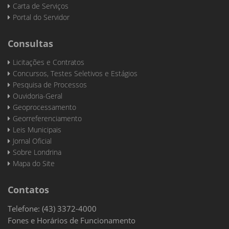
Carta de Serviços
Portal do Servidor
Consultas
Licitações e Contratos
Concursos, Testes Seletivos e Estágios
Pesquisa de Processos
Ouvidoria-Geral
Geoprocessamento
Georreferenciamento
Leis Municipais
Jornal Oficial
Sobre Londrina
Mapa do Site
Contatos
Telefone: (43) 3372-4000
Fones e Horários de Funcionamento