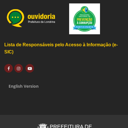
Lista de Responsáveis pelo Acesso à Informação (e-
SIC)
English Version