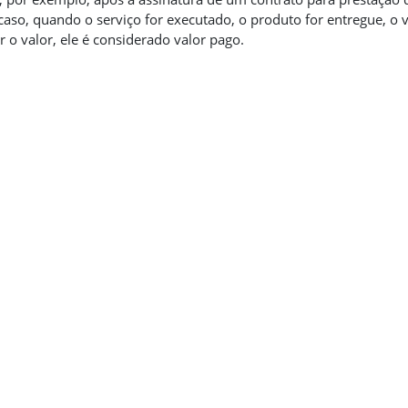
caso, quando o serviço for executado, o produto for entregue, o v
r o valor, ele é considerado valor pago.