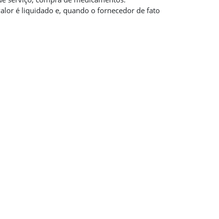
alor é liquidado e, quando o fornecedor de fato