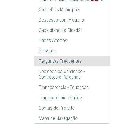
Conselhos Municipais
Despesas com Viagens
Capacitando o Cidadão
Dados Abertos
Glossário
Perguntas Frequentes
Decisões da Comissão -
Contratos e Parcerias
Transparência - Educacao
Transparência - Saúde
Contas do Prefeito
Mapa de Navegação