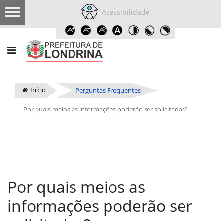
Acessibilidade
Início
Perguntas Frequentes
Por quais meios as informações poderão ser solicitadas?
Por quais meios as
informações poderão ser