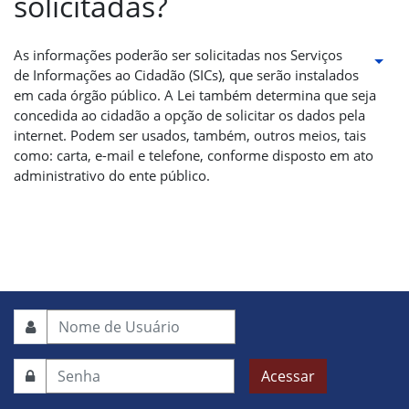
solicitadas?
As informações poderão ser solicitadas nos Serviços
de Informações ao Cidadão (SICs), que serão instalados
em cada órgão público. A Lei também determina que seja
concedida ao cidadão a opção de solicitar os dados pela
internet. Podem ser usados, também, outros meios, tais
como: carta, e-mail e telefone, conforme disposto em ato
administrativo do ente público.
Acessar