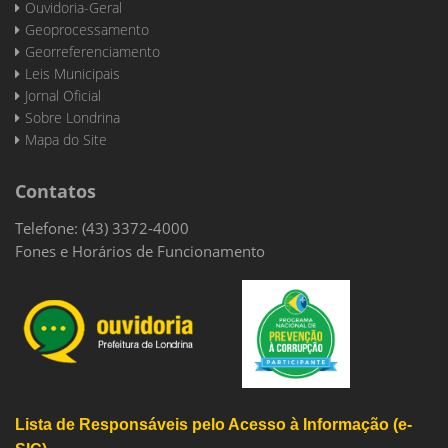
Ouvidoria-Geral
Geoprocessamento
Georreferenciamento
Leis Municipais
Jornal Oficial
Sobre Londrina
Mapa do Site
Contatos
Telefone: (43) 3372-4000
Fones e Horários de Funcionamento
Lista de Responsáveis pelo Acesso à Informação (e-