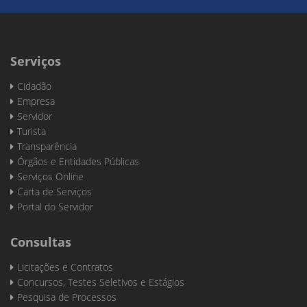
Serviços
Cidadão
Empresa
Servidor
Turista
Transparência
Órgãos e Entidades Públicas
Serviços Online
Carta de Serviços
Portal do Servidor
Consultas
Licitações e Contratos
Concursos, Testes Seletivos e Estágios
Pesquisa de Processos