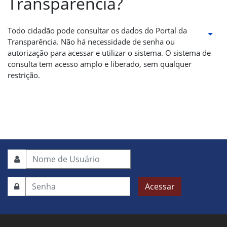
Transparência?
Todo cidadão pode consultar os dados do Portal da
Transparência. Não há necessidade de senha ou
autorização para acessar e utilizar o sistema. O sistema de
consulta tem acesso amplo e liberado, sem qualquer
restrição.
Acessar