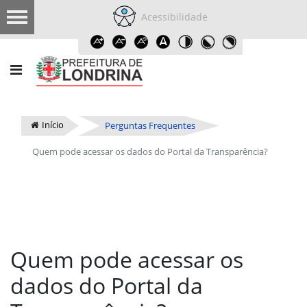
Acessibilidade
Início
Perguntas Frequentes
Quem pode acessar os dados do Portal da Transparência?
Quem pode acessar os
dados do Portal da