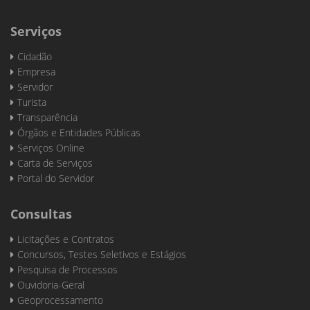
Serviços
Cidadão
Empresa
Servidor
Turista
Transparência
Órgãos e Entidades Públicas
Serviços Online
Carta de Serviços
Portal do Servidor
Consultas
Licitações e Contratos
Concursos, Testes Seletivos e Estágios
Pesquisa de Processos
Ouvidoria-Geral
Geoprocessamento