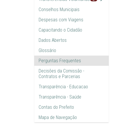
Conselhos Municipais
Despesas com Viagens
Capacitando o Cidadão
Dados Abertos
Glossário
Perguntas Frequentes
Decisões da Comissão -
Contratos e Parcerias
Transparência - Educacao
Transparência - Saúde
Contas do Prefeito
Mapa de Navegação