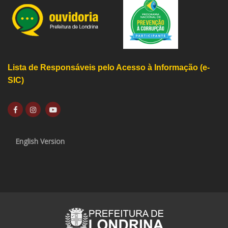
Lista de Responsáveis pelo Acesso à Informação (e-
SIC)
English Version