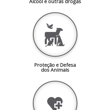
Álcool e outras drogas
Proteção e Defesa
dos Animais