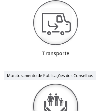
Transporte
Monitoramento de Publicações dos Conselhos