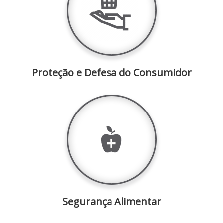
Proteção e Defesa do Consumidor
Segurança Alimentar