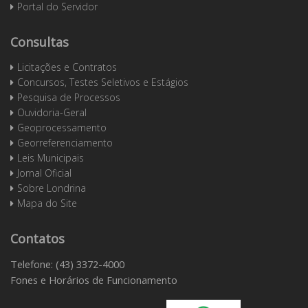
Portal do Servidor
Consultas
Licitações e Contratos
Concursos, Testes Seletivos e Estágios
Pesquisa de Processos
Ouvidoria-Geral
Geoprocessamento
Georreferenciamento
Leis Municipais
Jornal Oficial
Sobre Londrina
Mapa do Site
Contatos
Telefone: (43) 3372-4000
Fones e Horários de Funcionamento