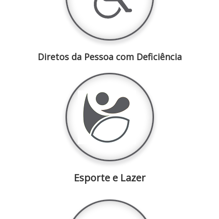
Diretos da Pessoa com Deficiência
Esporte e Lazer