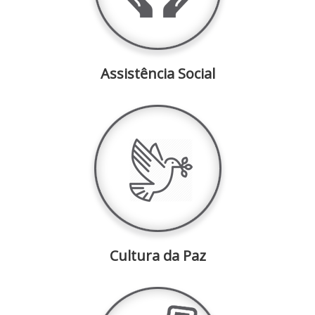
Assistência Social
Cultura da Paz