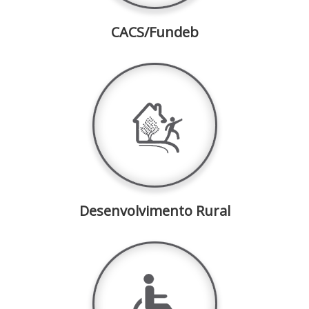
CACS/Fundeb
Desenvolvimento Rural