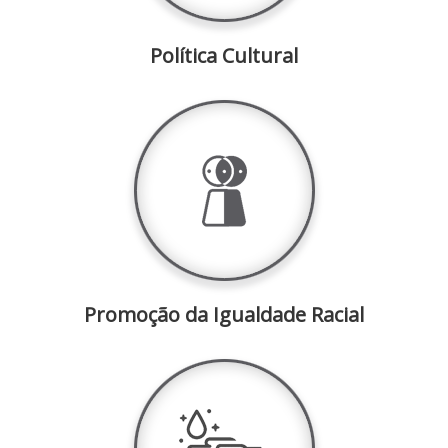
Política Cultural
Promoção da Igualdade Racial