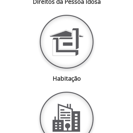
Direitos da Pessoa Idosa
Habitação