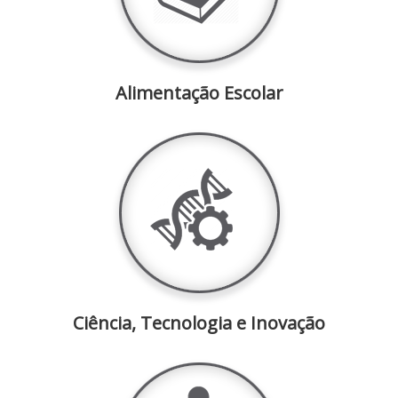
Alimentação Escolar
Ciência, Tecnologia e Inovação