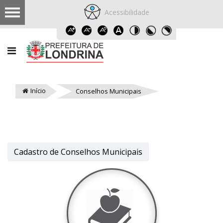
Acessibilidade
Início
Conselhos Municipais
Cadastro de Conselhos Municipais