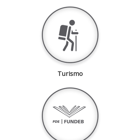
Turismo